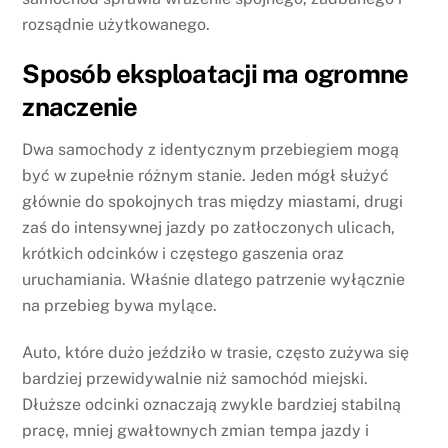
rozsądnie użytkowanego.
Sposób eksploatacji ma ogromne
znaczenie
Dwa samochody z identycznym przebiegiem mogą
być w zupełnie różnym stanie. Jeden mógł służyć
głównie do spokojnych tras między miastami, drugi
zaś do intensywnej jazdy po zatłoczonych ulicach,
krótkich odcinków i częstego gaszenia oraz
uruchamiania. Właśnie dlatego patrzenie wyłącznie
na przebieg bywa mylące.
Auto, które dużo jeździło w trasie, często zużywa się
bardziej przewidywalnie niż samochód miejski.
Dłuższe odcinki oznaczają zwykle bardziej stabilną
pracę, mniej gwałtownych zmian tempa jazdy i