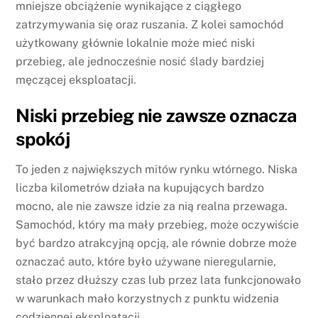
mniejsze obciążenie wynikające z ciągłego
zatrzymywania się oraz ruszania. Z kolei samochód
użytkowany głównie lokalnie może mieć niski
przebieg, ale jednocześnie nosić ślady bardziej
męczącej eksploatacji.
Niski przebieg nie zawsze oznacza
spokój
To jeden z największych mitów rynku wtórnego. Niska
liczba kilometrów działa na kupujących bardzo
mocno, ale nie zawsze idzie za nią realna przewaga.
Samochód, który ma mały przebieg, może oczywiście
być bardzo atrakcyjną opcją, ale równie dobrze może
oznaczać auto, które było używane nieregularnie,
stało przez dłuższy czas lub przez lata funkcjonowało
w warunkach mało korzystnych z punktu widzenia
codziennej eksploatacji.