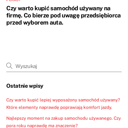
PORADY
Czy warto kupić samochód używany na
firmę. Co bierze pod uwagę przedsiębiorca
przed wyborem auta.
Ostatnie wpisy
Czy warto kupić lepiej wyposażony samochód używany?
Które elementy naprawdę poprawiają komfort jazdy.
Najlepszy moment na zakup samochodu używanego. Czy
pora roku naprawdę ma znaczenie?