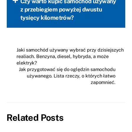
Czy warto kupić samochód używany
z przebiegiem powyżej dwustu
tysięcy kilometrów?
Jaki samochód używany wybrać przy dzisiejszych
realiach. Benzyna, diesel, hybryda, a może
elektryk?
Jak przygotować się do oględzin samochodu
używanego. Lista rzeczy, o których łatwo
zapomnieć.
Related Posts