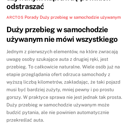
odstraszać
Porady
Duży przebieg w samochodzie używanym
ARCTOS
Duży przebieg w samochodzie
używanym nie mówi wszystkiego
Jednym z pierwszych elementów, na które zwracają
uwagę osoby szukające auta z drugiej ręki, jest
przebieg. To całkowicie naturalne. Wiele osób już na
etapie przeglądania ofert odrzuca samochody z
wyższą liczbą kilometrów, zakładając, że taki pojazd
musi być bardziej zużyty, mniej pewny i po prostu
gorszy. W praktyce sprawa nie jest jednak tak prosta.
Duży przebieg w samochodzie używanym może
budzić pytania, ale nie powinien automatycznie
przekreślać auta.