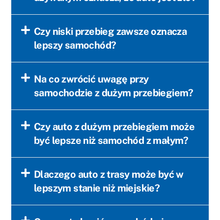
Czy niski przebieg zawsze oznacza
lepszy samochód?
Na co zwrócić uwagę przy
samochodzie z dużym przebiegiem?
Czy auto z dużym przebiegiem może
być lepsze niż samochód z małym?
Dlaczego auto z trasy może być w
lepszym stanie niż miejskie?