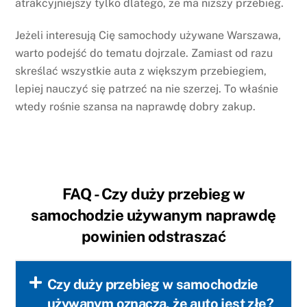
atrakcyjniejszy tylko dlatego, że ma niższy przebieg.
Jeżeli interesują Cię samochody używane Warszawa,
warto podejść do tematu dojrzale. Zamiast od razu
skreślać wszystkie auta z większym przebiegiem,
lepiej nauczyć się patrzeć na nie szerzej. To właśnie
wtedy rośnie szansa na naprawdę dobry zakup.
FAQ - Czy duży przebieg w
samochodzie używanym naprawdę
powinien odstraszać
Czy duży przebieg w samochodzie
używanym oznacza, że auto jest złe?