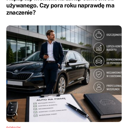
używanego. Czy pora roku naprawdę ma
znaczenie?