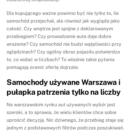
Dla kupującego ważne powinno być nie tylko to, ile
samochód przejechał, ale również jak wygląda jako
całość. Czy wnętrze jest spójne z deklarowanym
przebiegiem? Czy prowadzenie auta daje dobre
wrażenie? Czy samochód nie budzi wątpliwości przy
oględzinach? Czy ogólny obraz pojazdu potwierdza
to, co widać w liczbach? To właśnie takie pytania
pomagają ocenić ofertę dojrzale.
Samochody używane Warszawa i
pułapka patrzenia tylko na liczby
Na warszawskim rynku aut używanych wybór jest
szeroki, a to sprawia, że wielu klientów chce sobie
uprościć decyzję. Nic dziwnego, że przebieg staje się
jednym z podstawowych filtrów podczas poszukiwań.