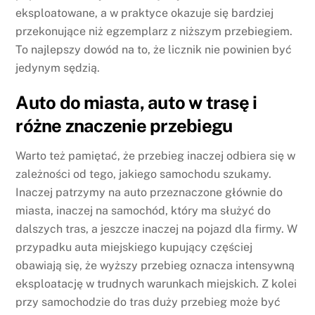
eksploatowane, a w praktyce okazuje się bardziej
przekonujące niż egzemplarz z niższym przebiegiem.
To najlepszy dowód na to, że licznik nie powinien być
jedynym sędzią.
Auto do miasta, auto w trasę i
różne znaczenie przebiegu
Warto też pamiętać, że przebieg inaczej odbiera się w
zależności od tego, jakiego samochodu szukamy.
Inaczej patrzymy na auto przeznaczone głównie do
miasta, inaczej na samochód, który ma służyć do
dalszych tras, a jeszcze inaczej na pojazd dla firmy. W
przypadku auta miejskiego kupujący częściej
obawiają się, że wyższy przebieg oznacza intensywną
eksploatację w trudnych warunkach miejskich. Z kolei
przy samochodzie do tras duży przebieg może być