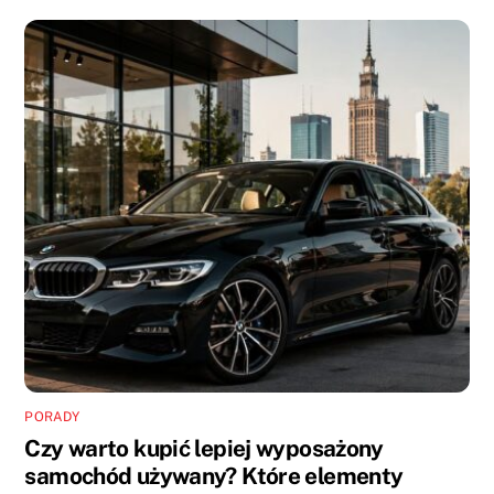
PORADY
Czy warto kupić lepiej wyposażony
samochód używany? Które elementy