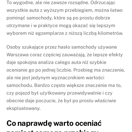
To wygodne, ale nie zawsze rozsądne. Odrzucając
wszystkie auta z wyższym przebiegiem, można łatwo
pominąć samochody, które są po prostu dobrze
utrzymane i w praktyce mogą okazać się lepszym
wyborem niż egzemplarze z niższą liczbą kilometrów.
Osoby szukające przez hasło samochody używane
Warszawa coraz częściej zauważają, że lepsze efekty
daje spokojna analiza całego auta niż szybkie
ocenianie go po jednej liczbie. Przebieg ma znaczenie,
ale nie jest jedynym wyznacznikiem wartości
samochodu. Bardzo często większe znaczenie ma to,
czy pojazd był użytkowany przewidywalnie i czy
obecnie daje poczucie, że był po prostu właściwie
eksploatowany.
Co naprawdę warto oceniać