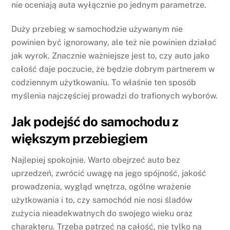
nie oceniają auta wyłącznie po jednym parametrze.
Duży przebieg w samochodzie używanym nie
powinien być ignorowany, ale też nie powinien działać
jak wyrok. Znacznie ważniejsze jest to, czy auto jako
całość daje poczucie, że będzie dobrym partnerem w
codziennym użytkowaniu. To właśnie ten sposób
myślenia najczęściej prowadzi do trafionych wyborów.
Jak podejść do samochodu z
większym przebiegiem
Najlepiej spokojnie. Warto obejrzeć auto bez
uprzedzeń, zwrócić uwagę na jego spójność, jakość
prowadzenia, wygląd wnętrza, ogólne wrażenie
użytkowania i to, czy samochód nie nosi śladów
zużycia nieadekwatnych do swojego wieku oraz
charakteru. Trzeba patrzeć na całość, nie tylko na