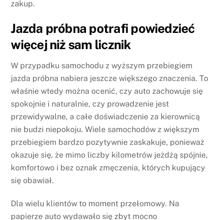
zakup.
Jazda próbna potrafi powiedzieć
więcej niż sam licznik
W przypadku samochodu z wyższym przebiegiem
jazda próbna nabiera jeszcze większego znaczenia. To
właśnie wtedy można ocenić, czy auto zachowuje się
spokojnie i naturalnie, czy prowadzenie jest
przewidywalne, a całe doświadczenie za kierownicą
nie budzi niepokoju. Wiele samochodów z większym
przebiegiem bardzo pozytywnie zaskakuje, ponieważ
okazuje się, że mimo liczby kilometrów jeżdżą spójnie,
komfortowo i bez oznak zmęczenia, których kupujący
się obawiał.
Dla wielu klientów to moment przełomowy. Na
papierze auto wydawało się zbyt mocno