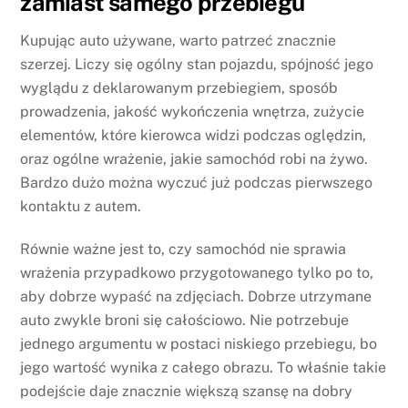
zamiast samego przebiegu
Kupując auto używane, warto patrzeć znacznie
szerzej. Liczy się ogólny stan pojazdu, spójność jego
wyglądu z deklarowanym przebiegiem, sposób
prowadzenia, jakość wykończenia wnętrza, zużycie
elementów, które kierowca widzi podczas oględzin,
oraz ogólne wrażenie, jakie samochód robi na żywo.
Bardzo dużo można wyczuć już podczas pierwszego
kontaktu z autem.
Równie ważne jest to, czy samochód nie sprawia
wrażenia przypadkowo przygotowanego tylko po to,
aby dobrze wypaść na zdjęciach. Dobrze utrzymane
auto zwykle broni się całościowo. Nie potrzebuje
jednego argumentu w postaci niskiego przebiegu, bo
jego wartość wynika z całego obrazu. To właśnie takie
podejście daje znacznie większą szansę na dobry