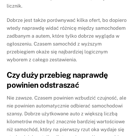
licznik.
Dobrze jest także porównywać kilka ofert, bo dopiero
wtedy naprawdę widać różnicę między samochodem
zadbanym a autem, które tylko dobrze wygląda w
ogłoszeniu. Czasem samochód z wyższym
przebiegiem okaże się najbardziej logicznym
wyborem z całego zestawienia.
Czy duży przebieg naprawdę
powinien odstraszać
Nie zawsze. Czasem powinien wzbudzić czujność, ale
nie powinien automatycznie odbierać samochodowi
szansy. Dobrze użytkowane auto z większą liczbą
kilometrów może być znacznie bardziej wartościowe
niż samochód, który na pierwszy rzut oka wydaje się